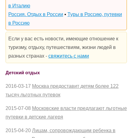
в Италию
Россия. Отдых в России
•
Туры в Россию, путевки
в Россию
Если у вас есть новости, имеющие отношение к
туризму, отдыху, путешествиям, жизни людей в
разных странах -
свяжитесь с нами
Детский отдых
2016-03-17
Москва предоставит детям более 122
тысяч льготных путевок
2015-07-08
Московские власти предлагают льготные
путевки в детские лагеря
2015-04-20
Лицам, сопровождающим ребенка в