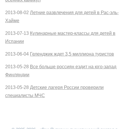
2013-08-02
Летние развлечения для детей в Рас-эль-
Хайме
2013-07-13
Кулинарные мастер-классы для детей в
Испании
2013-06-04
Геленджик ждет 3,5 миллиона туристов
2013-05-28
Все больше россиян ездит на юго-запад
Финляндии
2013-05-28
Детские лагеря России проверили
специалисты МЧС