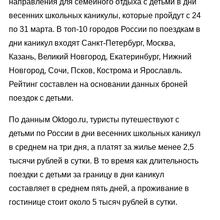
направления для семейного отдыха с детьми в дни
весенних школьных каникулы, которые пройдут с 24
по 31 марта. В топ-10 городов России по поездкам в
дни каникул входят Санкт-Петербург, Москва,
Казань, Великий Новгород, Екатеринбург, Нижний
Новгород, Сочи, Псков, Кострома и Ярославль.
Рейтинг составлен на основании данных броней
поездок с детьми.
По данным Oktogo.ru, туристы путешествуют с
детьми по России в дни весенних школьных каникул
в среднем на три дня, а платят за жилье менее 2,5
тысячи рублей в сутки. В то время как длительность
поездки с детьми за границу в дни каникул
составляет в среднем пять дней, а проживание в
гостинице стоит около 5 тысяч рублей в сутки.