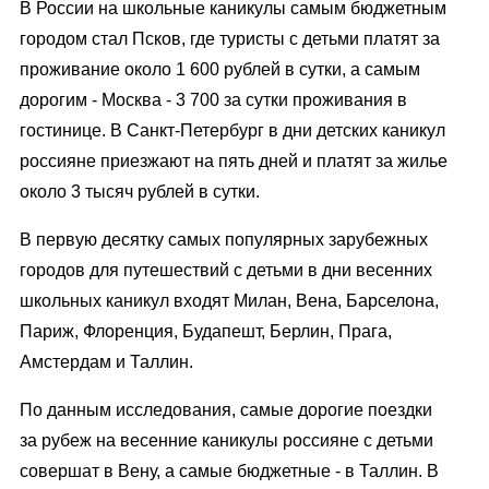
В России на школьные каникулы самым бюджетным
городом стал Псков, где туристы с детьми платят за
проживание около 1 600 рублей в сутки, а самым
дорогим - Москва - 3 700 за сутки проживания в
гостинице. В Санкт-Петербург в дни детских каникул
россияне приезжают на пять дней и платят за жилье
около 3 тысяч рублей в сутки.
В первую десятку самых популярных зарубежных
городов для путешествий с детьми в дни весенних
школьных каникул входят Милан, Вена, Барселона,
Париж, Флоренция, Будапешт, Берлин, Прага,
Амстердам и Таллин.
По данным исследования, cамые дорогие поездки
за рубеж на весенние каникулы россияне с детьми
совершат в Вену, а самые бюджетные - в Таллин. В