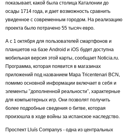
показывает, какой была столица Каталонии до
осады 1714 года, и дает возможность сравнить
увиденное с современным городом. На реализацию
проекта было потрачено 55 тысяч евро.
А с 1 октября для пользователей смартфонов и
планшетов на базе Android и iOS будет доступна
мобильная версия этой карты, сообщает Noticia.ru.
Программа, которая появится в магазинах
приложений под названием Mapa Tricentenari BCN,
помимо основной информации включает в себя и
элементы "дополненной реальности", характерные
для компьютерных игр. Они позволят получить
более подробные сведения о битве, которая
произошла в ходе войны за испанское наследство.
Проспект Lluís Companys - одна из центральных