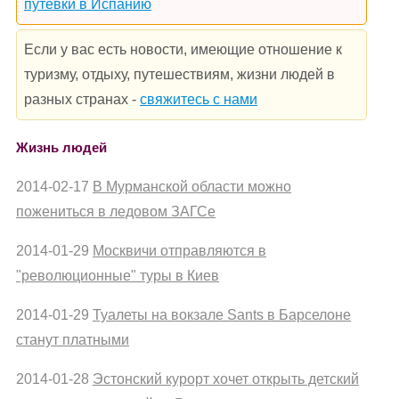
путевки в Испанию
Если у вас есть новости, имеющие отношение к
туризму, отдыху, путешествиям, жизни людей в
разных странах -
свяжитесь с нами
Жизнь людей
2014-02-17
В Мурманской области можно
пожениться в ледовом ЗАГСе
2014-01-29
Москвичи отправляются в
"революционные" туры в Киев
2014-01-29
Туалеты на вокзале Sants в Барселоне
станут платными
2014-01-28
Эстонский курорт хочет открыть детский