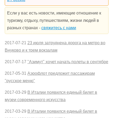
Если у вас есть новости, имеющие отношение к
туризму, отдыху, путешествиям, жизни людей в
разных странах -
свяжитесь с нами
2017-07-21
23 июля затруднена дорога на метро во
Внуково и к трем вокзалам
2017-07-17
"Азимут" хочет начать полеты в сентябре
2017-05-31
Аэрофлот предложит пассажирам
"русское меню"
2017-03-29
В Италии появился единый билет в
музеи современного искусства
2017-03-29
В Италии появился единый билет в