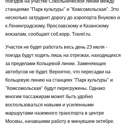
поездов на участке Сокольнической линии между
станциями "Парк культуры" и "Комсомольская". Это
несколько затруднит дорогу до аэропорта Внуково и
к Ленинградскому, Ярославскому и Казанскому
вокзалам, сообщает соб.корр. Travel.ru.
Участок не будет работать весь день 23 июля -
поезда будут ходить лишь на отрезках, находящихся
за пределами Кольцевой линии. Заменяющих
автобусов не будет. Вероятно, что пересадки на
Кольцевую линию на станциях "Парк культуры" и
"Комсомольская" будут перегружены. Однако
многим пассажирам может быть удобно
воспользоваться новыми и усиленными
маршрутами наземного транспорта в центре
Москвы, начавшими работу в минувшем октябре.