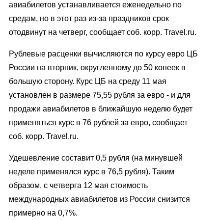
авиабилетов устанавливается еженедельно по
средам, но в этот раз из-за праздников срок
отодвинут на четверг, сообщает соб. корр. Travel.ru.
Рублевые расценки вычисляются по курсу евро ЦБ
России на вторник, округленному до 50 копеек в
большую сторону. Курс ЦБ на среду 11 мая
установлен в размере 75,55 рубля за евро - и для
продажи авиабилетов в ближайшую неделю будет
применяться курс в 76 рублей за евро, сообщает
соб. корр. Travel.ru.
Удешевление составит 0,5 рубля (на минувшей
неделе применялся курс в 76,5 рубля). Таким
образом, с четверга 12 мая стоимость
международных авиабилетов из России снизится
примерно на 0,7%.