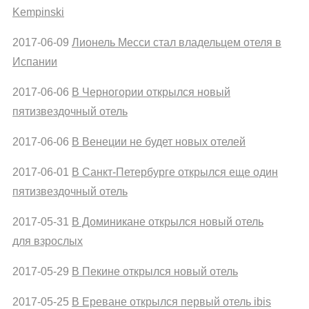
Kempinski
2017-06-09
Лионель Месси стал владельцем отеля в
Испании
2017-06-06
В Черногории открылся новый
пятизвездочный отель
2017-06-06
В Венеции не будет новых отелей
2017-06-01
В Санкт-Петербурге открылся еще один
пятизвездочный отель
2017-05-31
В Доминикане открылся новый отель
для взрослых
2017-05-29
В Пекине открылся новый отель
2017-05-25
В Ереване открылся первый отель ibis