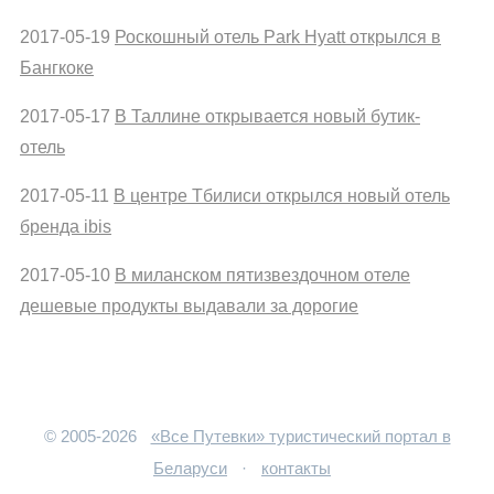
2017-05-19
Роскошный отель Park Hyatt открылся в
Бангкоке
2017-05-17
В Таллине открывается новый бутик-
отель
2017-05-11
В центре Тбилиси открылся новый отель
бренда ibis
2017-05-10
В миланском пятизвездочном отеле
дешевые продукты выдавали за дорогие
© 2005-2026
«Все Путевки» туристический портал в
Беларуси
·
контакты