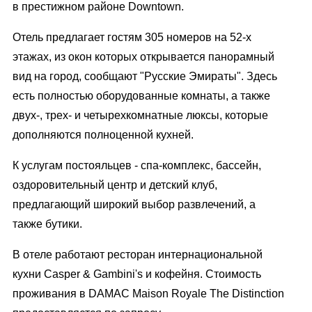
в престижном районе Downtown.
Отель предлагает гостям 305 номеров на 52-х
этажах, из окон которых открывается панорамный
вид на город, сообщают "Русские Эмираты". Здесь
есть полностью оборудованные комнаты, а также
двух-, трех- и четырехкомнатные люксы, которые
дополняются полноценной кухней.
К услугам постояльцев - спа-комплекс, бассейн,
оздоровительный центр и детский клуб,
предлагающий широкий выбор развлечений, а
также бутики.
В отеле работают ресторан интернациональной
кухни Casper & Gambini's и кофейня. Стоимость
проживания в DAMAC Maison Royale The Distinction