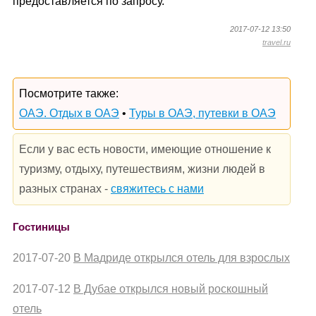
предоставляется по запросу.
2017-07-12 13:50
travel.ru
Посмотрите также:
ОАЭ. Отдых в ОАЭ
•
Туры в ОАЭ, путевки в ОАЭ
Если у вас есть новости, имеющие отношение к
туризму, отдыху, путешествиям, жизни людей в
разных странах -
свяжитесь с нами
Гостиницы
2017-07-20
В Мадриде открылся отель для взрослых
2017-07-12
В Дубае открылся новый роскошный
отель