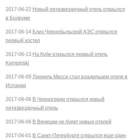
2017-06-22
Новый пятизвездочный отель открылся
в Бодруме
2017-06-14
Близ Чернобыльской АЭС открылся
первый хостел
2017-06-13
На Кубе открылся первый отель
Kempinski
2017-06-09
Лионель Месси стал владельцем отеля в
Испании
2017-06-06
В Черногории открылся новый
пятизвездочный отель
2017-06-06
В Венеции не будет новых отелей
2017-06-01
В Санкт-Петербурге открылся еще один