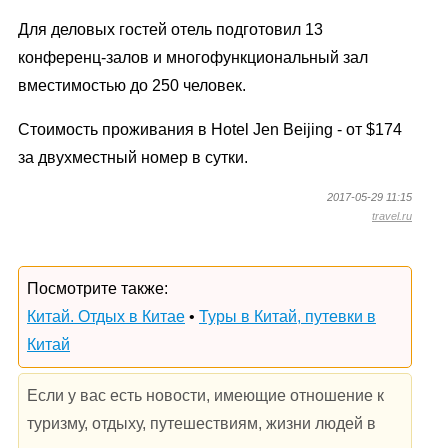
Для деловых гостей отель подготовил 13
конференц-залов и многофункциональный зал
вместимостью до 250 человек.
Стоимость проживания в Hotel Jen Beijing - от $174
за двухместный номер в сутки.
2017-05-29 11:15
travel.ru
Посмотрите также:
Китай. Отдых в Китае
•
Туры в Китай, путевки в
Китай
Если у вас есть новости, имеющие отношение к
туризму, отдыху, путешествиям, жизни людей в