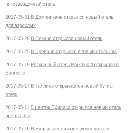
пятизвездочный отель
2017-05-31
В Доминикане открылся новый отель
для взрослых
2017-05-29
В Пекине открылся новый отель
2017-05-25
В Ереване открылся первый отель ibis
2017-05-19
Роскошный отель Park Hyatt открылся в
Бангкоке
2017-05-17
В Таллине открывается новый бутик-
отель
2017-05-11
В центре Тбилиси открылся новый отель
бренда ibis
2017-05-10
В миланском пятизвездочном отеле