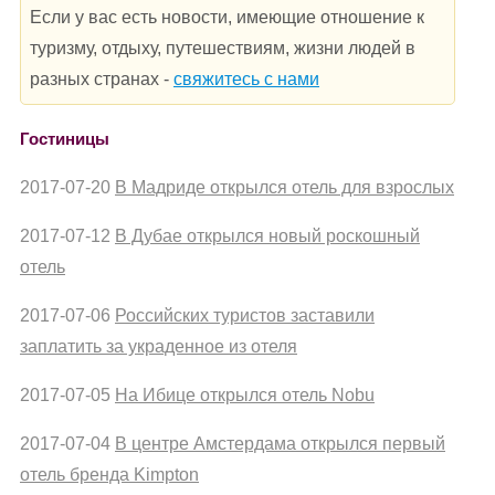
Если у вас есть новости, имеющие отношение к
туризму, отдыху, путешествиям, жизни людей в
разных странах -
свяжитесь с нами
Гостиницы
2017-07-20
В Мадриде открылся отель для взрослых
2017-07-12
В Дубае открылся новый роскошный
отель
2017-07-06
Российских туристов заставили
заплатить за украденное из отеля
2017-07-05
На Ибице открылся отель Nobu
2017-07-04
В центре Амстердама открылся первый
отель бренда Kimpton