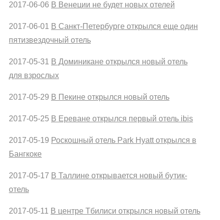
2017-06-06
В Венеции не будет новых отелей
2017-06-01
В Санкт-Петербурге открылся еще один
пятизвездочный отель
2017-05-31
В Доминикане открылся новый отель
для взрослых
2017-05-29
В Пекине открылся новый отель
2017-05-25
В Ереване открылся первый отель ibis
2017-05-19
Роскошный отель Park Hyatt открылся в
Бангкоке
2017-05-17
В Таллине открывается новый бутик-
отель
2017-05-11
В центре Тбилиси открылся новый отель