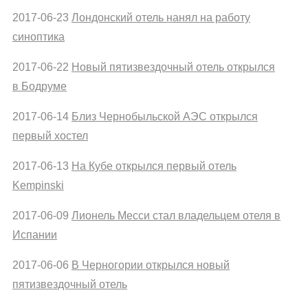
2017-06-23
Лондонский отель нанял на работу
синоптика
2017-06-22
Новый пятизвездочный отель открылся
в Бодруме
2017-06-14
Близ Чернобыльской АЭС открылся
первый хостел
2017-06-13
На Кубе открылся первый отель
Kempinski
2017-06-09
Лионель Месси стал владельцем отеля в
Испании
2017-06-06
В Черногории открылся новый
пятизвездочный отель