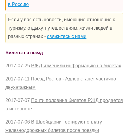
в Россию
Если у вас есть новости, имеющие отношение к
туризму, отдыху, путешествиям, жизни людей в
разных странах -
свяжитесь с нами
Билеты на поезд
2017-07-25
РЖД изменили информацию на билетах
2017-07-11
Поезд Ростов - Адлер станет частично
двухэтажным
2017-07-07
Почти половина билетов РЖД продается
в интернете
2017-07-06
В Швейцарии тестируют оплату
железнодорожных билетов после поездки