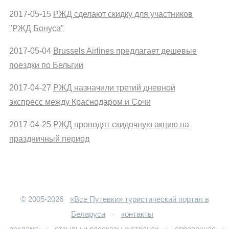
2017-05-15
РЖД сделают скидку для участников
"РЖД Бонуса"
2017-05-04
Brussels Airlines предлагает дешевые
поездки по Бельгии
2017-04-27
РЖД назначили третий дневной
экспресс между Краснодаром и Сочи
2017-04-25
РЖД проводят скидочную акцию на
праздничный период
© 2005-2026
«Все Путевки» туристический портал в
Беларуси
·
контакты