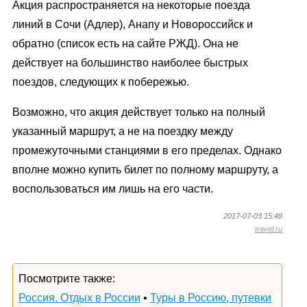
Акция распространяется на некоторые поезда
линий в Сочи (Адлер), Анапу и Новороссийск и
обратно (список есть на сайте РЖД). Она не
действует на большинство наиболее быстрых
поездов, следующих к побережью.
Возможно, что акция действует только на полный
указанный маршрут, а не на поездку между
промежуточными станциями в его пределах. Однако
вполне можно купить билет по полному маршруту, а
воспользоваться им лишь на его части.
2017-07-03 15:49
travel.ru
Посмотрите также:
Россия. Отдых в России
•
Туры в Россию, путевки