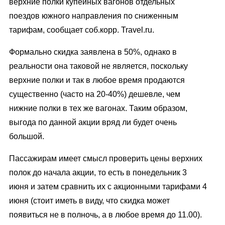
верхние полки купейных вагонов отдельных
поездов южного направления по сниженным
тарифам, сообщает соб.корр. Travel.ru.
Формально скидка заявлена в 50%, однако в
реальности она таковой не является, поскольку
верхние полки и так в любое время продаются
существенно (часто на 20-40%) дешевле, чем
нижние полки в тех же вагонах. Таким образом,
выгода по данной акции вряд ли будет очень
большой.
Пассажирам имеет смысл проверить цены верхних
полок до начала акции, то есть в понедельник 3
июня и затем сравнить их с акционными тарифами 4
июня (стоит иметь в виду, что скидка может
появиться не в полночь, а в любое время до 11.00).