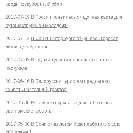
вводится курортный сбор
2017-07-19
В России появилась скидочная карта для
путешествующей молодежи
2017-07-14
В Санкт-Петербурге открылась горячая
линия для туристов
2017-07-03
В Грузии туристам предлагают стать
пастухами
2017-06-16
В Белоруссии туристам предлагают
собрать настоящий трактор
2017-05-30
Россияне открывают для себя новые
вьетнамские курорты
2017-05-30
В Сочи этим летом будет работать около
200 пляжей