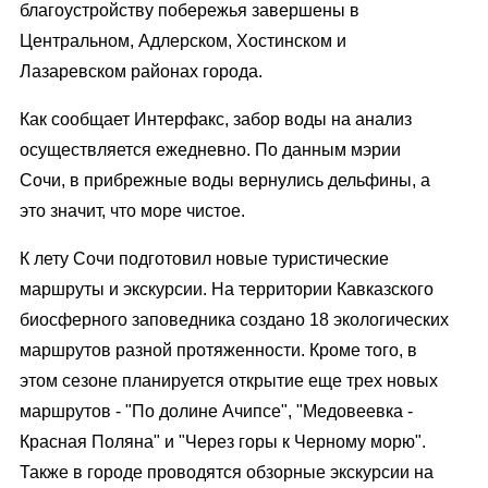
благоустройству побережья завершены в
Центральном, Адлерском, Хостинском и
Лазаревском районах города.
Как сообщает Интерфакс, забор воды на анализ
осуществляется ежедневно. По данным мэрии
Сочи, в прибрежные воды вернулись дельфины, а
это значит, что море чистое.
К лету Сочи подготовил новые туристические
маршруты и экскурсии. На территории Кавказского
биосферного заповедника создано 18 экологических
маршрутов разной протяженности. Кроме того, в
этом сезоне планируется открытие еще трех новых
маршрутов - "По долине Ачипсе", "Медовеевка -
Красная Поляна" и "Через горы к Черному морю".
Также в городе проводятся обзорные экскурсии на