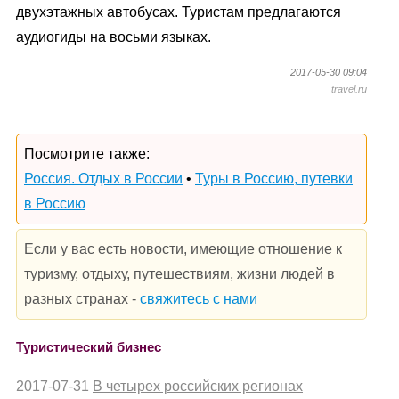
двухэтажных автобусах. Туристам предлагаются
аудиогиды на восьми языках.
2017-05-30 09:04
travel.ru
Посмотрите также:
Россия. Отдых в России
•
Туры в Россию, путевки
в Россию
Если у вас есть новости, имеющие отношение к
туризму, отдыху, путешествиям, жизни людей в
разных странах -
свяжитесь с нами
Туристический бизнес
2017-07-31
В четырех российских регионах