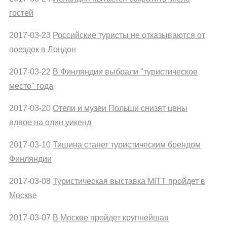
гостей
2017-03-23
Российские туристы не отказываются от
поездок в Лондон
2017-03-22
В Финляндии выбрали "туристическое
место" года
2017-03-20
Отели и музеи Польши снизят цены
вдвое на один уикенд
2017-03-10
Тишина станет туристическим брендом
Финляндии
2017-03-08
Туристическая выставка MITT пройдет в
Москве
2017-03-07
В Москве пройдет крупнейшая