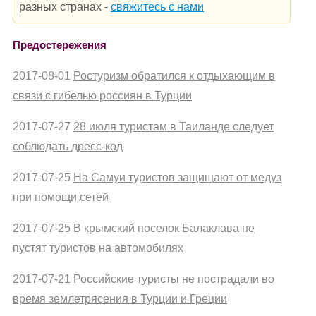
разных странах -
свяжитесь с нами
Предостережения
2017-08-01
Ростуризм обратился к отдыхающим в
связи с гибелью россиян в Турции
2017-07-27
28 июля туристам в Таиланде следует
соблюдать дресс-код
2017-07-25
На Самуи туристов защищают от медуз
при помощи сетей
2017-07-25
В крымский поселок Балаклава не
пустят туристов на автомобилях
2017-07-21
Российские туристы не пострадали во
время землетрясения в Турции и Греции