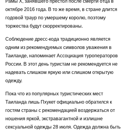
Рамы Х, занявшего престол после смерти отца в
октябре 2016 года. В то же время, в стране длится
годовой траур по умершему королю, поэтому
торжества будут скорректированы.
Соблюдение дресс-кода традиционно является
одним из рекомендуемых символов уважения в
Таиланде, напоминает Ассоциация туроператоров
России. В этот день туристам не рекомендуется не
надевать слишком яркую или слишком открытую
одежду.
Пока что из популярных туристических мест
Таиланда лишь Пхукет официально обратился к
гостям страны с рекомендацией воздержаться от
ношения яркой, экстравагантной и излишне
сексуальной одежды 28 июля. Одежда должна быть