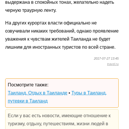
выдержана в спокойных тонах, желательно надеть
черную траурную ленту.
На других курортах власти официально не
озвучивали никаких требований, однако проявление
уважения к чувствам жителей Таиланда не будет
лишним для иностранных туристов по всей стране.
2017-07-27 13:45
travel.ru
Посмотрите также:
Таиланд. Отдых в Таиланде
•
Туры в Таиланд,
путевки в Таиланд
Если у вас есть новости, имеющие отношение к
туризму, отдыху, путешествиям, жизни людей в