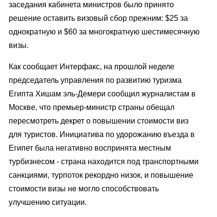
заседания кабинета министров было принято
решение оставить визовый сбор прежним: $25 за
однократную и $60 за многократную шестимесячную
визы.
Как сообщает Интерфакс, на прошлой неделе
председатель управления по развитию туризма
Египта Хишам эль-Демери сообщил журналистам в
Москве, что премьер-министр страны обещал
пересмотреть декрет о повышении стоимости виз
для туристов. Инициатива по удорожанию въезда в
Египет была негативно воспринята местным
турбизнесом - страна находится под транспортными
санкциями, турпоток рекордно низок, и повышение
стоимости визы не могло способствовать
улучшению ситуации.