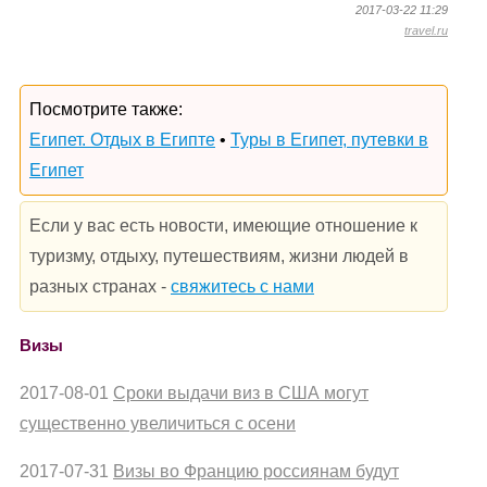
2017-03-22 11:29
travel.ru
Посмотрите также:
Египет. Отдых в Египте
•
Туры в Египет, путевки в
Египет
Если у вас есть новости, имеющие отношение к
туризму, отдыху, путешествиям, жизни людей в
разных странах -
свяжитесь с нами
Визы
2017-08-01
Сроки выдачи виз в США могут
существенно увеличиться с осени
2017-07-31
Визы во Францию россиянам будут