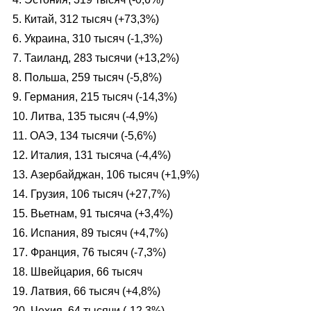
5. Китай, 312 тысяч (+73,3%)
6. Украина, 310 тысяч (-1,3%)
7. Таиланд, 283 тысячи (+13,2%)
8. Польша, 259 тысяч (-5,8%)
9. Германия, 215 тысяч (-14,3%)
10. Литва, 135 тысяч (-4,9%)
11. ОАЭ, 134 тысячи (-5,6%)
12. Италия, 131 тысяча (-4,4%)
13. Азербайджан, 106 тысяч (+1,9%)
14. Грузия, 106 тысяч (+27,7%)
15. Вьетнам, 91 тысяча (+3,4%)
16. Испания, 89 тысяч (+4,7%)
17. Франция, 76 тысяч (-7,3%)
18. Швейцария, 66 тысяч
19. Латвия, 66 тысяч (+4,8%)
20. Чехия, 64 тысячи (-12,3%)