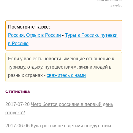
travel.ru
Посмотрите также:
Россия. Отдых в России
•
Туры в Россию, путевки
в Россию
Если у вас есть новости, имеющие отношение к
туризму, отдыху, путешествиям, жизни людей в
разных странах -
свяжитесь с нами
Статистика
2017-07-20
Чего боятся россияне в первый день
отпуска?
2017-06-06
Куда россияне с детьми поедут этим