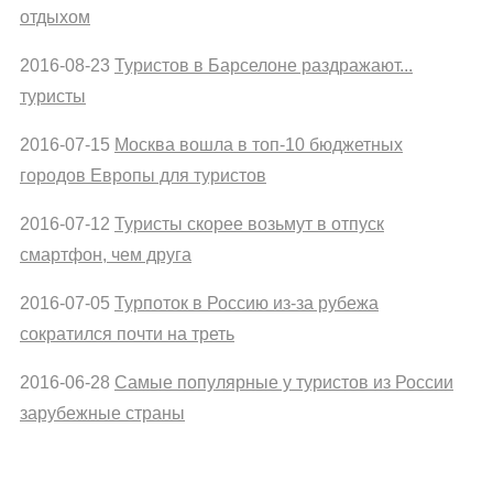
отдыхом
2016-08-23
Туристов в Барселоне раздражают...
туристы
2016-07-15
Москва вошла в топ-10 бюджетных
городов Европы для туристов
2016-07-12
Туристы скорее возьмут в отпуск
смартфон, чем друга
2016-07-05
Турпоток в Россию из-за рубежа
сократился почти на треть
2016-06-28
Самые популярные у туристов из России
зарубежные страны