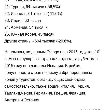
21. Турция, 64 тысячи (-56,5%)
22. Израиль, 61 тысяча (-11,6%)
23. Индия, 60 тысяч
24. Армения, 54 тысячи
25. Южная Корея, 45 тысяч
Другие страны - 604 тысячи (-20,6%).
Напомним, по данным Oktogo.ru, в 2015 году топ-10
самых популярных стран для отдыха за рубежом в
2015 году возглавляла Испания. В рейтинг
популярности стран по числу забронированных
ночей у туристов, организующих свой отдых
самостоятельно, также вошли Италия, Турция,
Таиланд,Чехия, Германия, Греция, Франция,
Австрия и Эстония.
2016-06-28 15:00