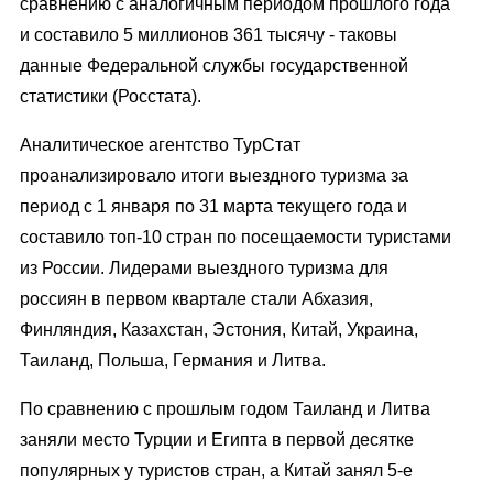
сравнению с аналогичным периодом прошлого года
и составило 5 миллионов 361 тысячу - таковы
данные Федеральной службы государственной
статистики (Росстата).
Аналитическое агентство ТурСтат
проанализировало итоги выездного туризма за
период с 1 января по 31 марта текущего года и
составило топ-10 стран по посещаемости туристами
из России. Лидерами выездного туризма для
россиян в первом квартале стали Абхазия,
Финляндия, Казахстан, Эстония, Китай, Украина,
Таиланд, Польша, Германия и Литва.
По сравнению с прошлым годом Таиланд и Литва
заняли место Турции и Египта в первой десятке
популярных у туристов стран, а Китай занял 5-е