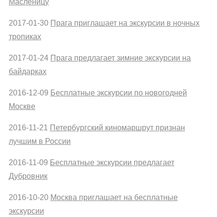
Масленицу
2017-01-30
Прага приглашает на экскурсии в ночных
тропиках
2017-01-24
Прага предлагает зимние экскурсии на
байдарках
2016-12-09
Бесплатные экскурсии по новогодней
Москве
2016-11-21
Петербургский киномаршрут признан
лучшим в России
2016-11-09
Бесплатные экскурсии предлагает
Дубровник
2016-10-20
Москва приглашает на бесплатные
экскурсии