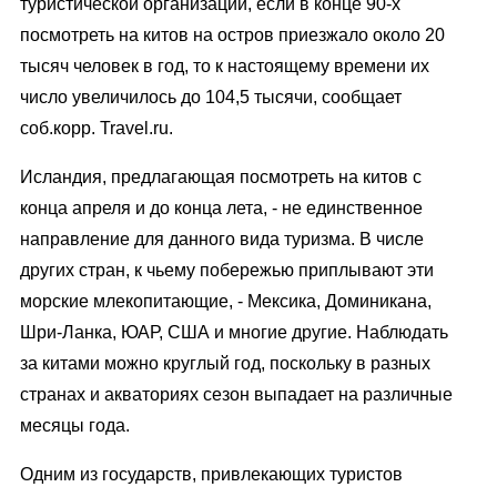
туристической организации, если в конце 90-х
посмотреть на китов на остров приезжало около 20
тысяч человек в год, то к настоящему времени их
число увеличилось до 104,5 тысячи, сообщает
соб.корр. Travel.ru.
Исландия, предлагающая посмотреть на китов с
конца апреля и до конца лета, - не единственное
направление для данного вида туризма. В числе
других стран, к чьему побережью приплывают эти
морские млекопитающие, - Мексика, Доминикана,
Шри-Ланка, ЮАР, США и многие другие. Наблюдать
за китами можно круглый год, поскольку в разных
странах и акваториях сезон выпадает на различные
месяцы года.
Одним из государств, привлекающих туристов