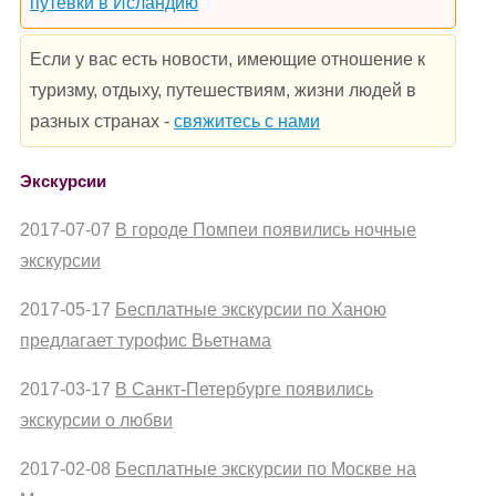
путевки в Исландию
Если у вас есть новости, имеющие отношение к
туризму, отдыху, путешествиям, жизни людей в
разных странах -
свяжитесь с нами
Экскурсии
2017-07-07
В городе Помпеи появились ночные
экскурсии
2017-05-17
Бесплатные экскурсии по Ханою
предлагает турофис Вьетнама
2017-03-17
В Санкт-Петербурге появились
экскурсии о любви
2017-02-08
Бесплатные экскурсии по Москве на