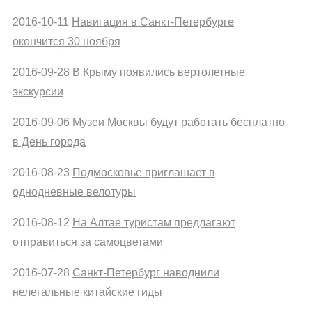
2016-10-11
Навигация в Санкт-Петербурге
окончится 30 ноября
2016-09-28
В Крыму появились вертолетные
экскурсии
2016-09-06
Музеи Москвы будут работать бесплатно
в День города
2016-08-23
Подмосковье приглашает в
однодневные велотуры
2016-08-12
На Алтае туристам предлагают
отправиться за самоцветами
2016-07-28
Санкт-Петербург наводнили
нелегальные китайские гиды