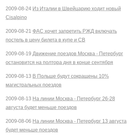
2009-08-24
Из Италии в Швейцарию ходит новый
Cisalpino
2009-08-21
ФАС хочет запретить РЖД включать
постель в цену билета в купе и СВ
2009-08-19
Движение поездов Москва - Петербург
остановится на полтора дня в конце сентября
2009-08-13
В Польше будут сокращены 10%
магистральных поездов
2009-08-13
На линии Москва - Петербург 26-28
августа будет меньше поездов
2009-08-06
На линии Москва - Петербург 13 августа
будет меньше поездов