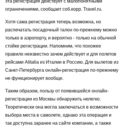
эта регистрация действует с малопонятными
ограничениями, сообщает соб.корр. Travel.ru.
Хотя сама регистрация теперь возможна, но
распечатать посадочный талон по-прежнему можно
только в аэропорту, и вероятно - только на обычной
стойке регистрации. Напомним, что похожее
правило неизвестно зачем действует и для полетов
рейсами Alitalia из Италии в Россию. Для вылетов из
Санкт-Петербурга онлайн-регистрация по-прежнему
не функционирует вообще.
Таким образом, пользу от появившейся онлайн-
регистрации из Москвы обнаружить нелегко.
Теоретически она могла заключаться в возможности
выбора места в самолете, однако эта операция и
так доступна заранее на сайте компании, а также