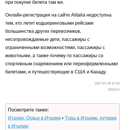
при покупке билета там же.
Онлайн-регистрация на сайте Alitalia недоступна
тем, кто летит кодшеринговыми рейсами
большинства других перевозчиков,
несопровождаемые дети, пассажиры с
ограниченными возможностями, пассажиры с
животными, а также почему-то пассажиры со
спортивным снаряжением или переоформленными
билетами, и путешествующие в США и Канаду.
2017-07-18 17:16
travel.ru
Посмотрите также:
Италия. Отдых в Италии
•
Туры в Италию, путевки
в Италию