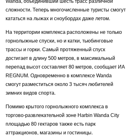
Wanda, объединивший шесть трасс различной
сложности. Теперь многочисленные туристы смогут
кататься на лыжах и сноубордах даже летом.
На территории комплекса расположены не только
горнолыжные спуски, но и катки, тьюбинговые
трассы и горки. Самый протяженный спуск
достигает в длину 500 метров, в максимальный
перепад высот составляет 80 метров, сообщает ИА
REGNUM. Одновременно в комплексе Wanda
смогут разместиться около 3 тысяч любителей
зимних видов спорта.
Помимо крытого горнолыжного комплекса в
торгово-развлекательной зоне Harbin Wanda City
площадью 80 гектаров также есть парк
аттракционов, магазины и гостиницы.