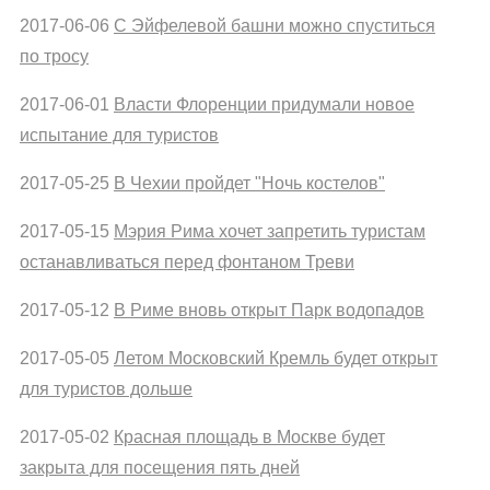
2017-06-06
С Эйфелевой башни можно спуститься
по тросу
2017-06-01
Власти Флоренции придумали новое
испытание для туристов
2017-05-25
В Чехии пройдет "Ночь костелов"
2017-05-15
Мэрия Рима хочет запретить туристам
останавливаться перед фонтаном Треви
2017-05-12
В Риме вновь открыт Парк водопадов
2017-05-05
Летом Московский Кремль будет открыт
для туристов дольше
2017-05-02
Красная площадь в Москве будет
закрыта для посещения пять дней