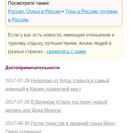
Посмотрите также:
Россия. Отдых в России
•
Туры в Россию, путевки
в Россию
Если у вас есть новости, имеющие отношение к
туризму, отдыху, путешествиям, жизни людей в
разных странах -
свяжитесь с нами
Достопримечательности
2017-07-28
Недалеко от Ялты открылся самый
длинный в Крыму подвесной мост
2017-07-26
В Великом Устюге построят новый
дворец для Деда Мороза
2017-06-30
Поток туристов в древний город Мачу-
Пикчу ограничат