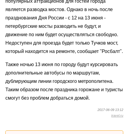
популярных аттракционов для гостей города
является разводка мостов. Однако в ночь после
празднования Дня России - с 12 на 13 июня -
петербургские мосты разводить не будут, и
движение по ним будет осуществляться свободно.
Недоступен для проезда будет только Тучков мост,
который находится на ремонте, сообщает "Росбалт".
Также ночью 13 июня по городу будут курсировать
дополнительные автобусы по маршрутам,
дублирующим линии городского метрополитена.
Таким образом после праздника горожане и туристы
смогут без проблем добраться домой.
2017-06-09 13:12
travel.ru