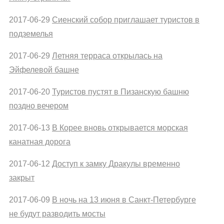
2017-06-29
Сиенский собор приглашает туристов в
подземелья
2017-06-29
Летняя терраса открылась на
Эйфелевой башне
2017-06-20
Туристов пустят в Пизанскую башню
поздно вечером
2017-06-13
В Корее вновь открывается морская
канатная дорога
2017-06-12
Доступ к замку Дракулы временно
закрыт
2017-06-09
В ночь на 13 июня в Санкт-Петербурге
не будут разводить мосты