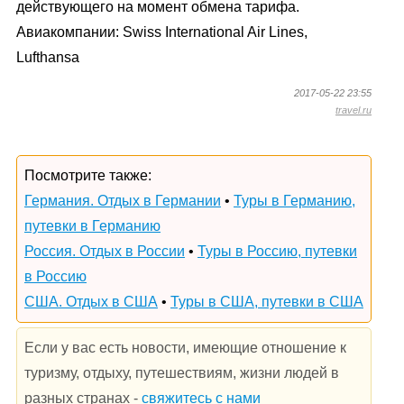
действующего на момент обмена тарифа.
Авиакомпании: Swiss International Air Lines,
Lufthansa
2017-05-22 23:55
travel.ru
Посмотрите также:
Германия. Отдых в Германии
•
Туры в Германию,
путевки в Германию
Россия. Отдых в России
•
Туры в Россию, путевки
в Россию
США. Отдых в США
•
Туры в США, путевки в США
Если у вас есть новости, имеющие отношение к
туризму, отдыху, путешествиям, жизни людей в
разных странах -
свяжитесь с нами