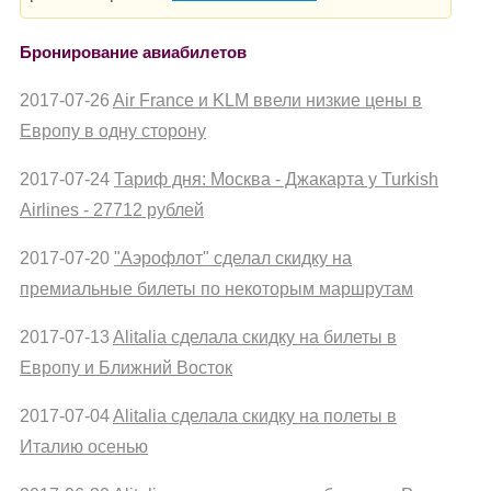
Бронирование авиабилетов
2017-07-26
Air France и KLM ввели низкие цены в
Европу в одну сторону
2017-07-24
Тариф дня: Москва - Джакарта у Turkish
Airlines - 27712 рублей
2017-07-20
"Аэрофлот" сделал скидку на
премиальные билеты по некоторым маршрутам
2017-07-13
Alitalia сделала скидку на билеты в
Европу и Ближний Восток
2017-07-04
Alitalia сделала скидку на полеты в
Италию осенью