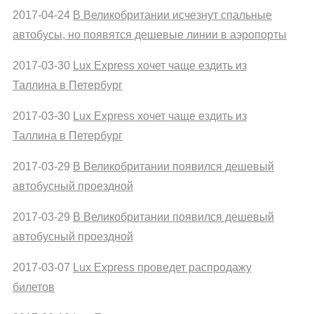
2017-04-24
В Великобритании исчезнут спальные
автобусы, но появятся дешевые линии в аэропорты
2017-03-30
Lux Express хочет чаще ездить из
Таллина в Петербург
2017-03-30
Lux Express хочет чаще ездить из
Таллина в Петербург
2017-03-29
В Великобритании появился дешевый
автобусный проездной
2017-03-29
В Великобритании появился дешевый
автобусный проездной
2017-03-07
Lux Express проведет распродажу
билетов