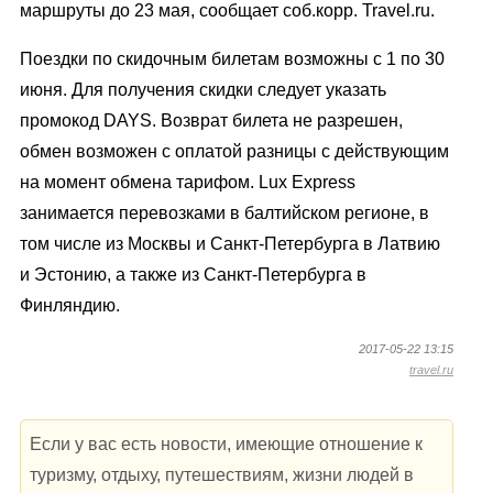
маршруты до 23 мая, сообщает соб.корр. Travel.ru.
Поездки по скидочным билетам возможны с 1 по 30
июня. Для получения скидки следует указать
промокод DAYS. Возврат билета не разрешен,
обмен возможен с оплатой разницы с действующим
на момент обмена тарифом. Lux Express
занимается перевозками в балтийском регионе, в
том числе из Москвы и Санкт-Петербурга в Латвию
и Эстонию, а также из Санкт-Петербурга в
Финляндию.
2017-05-22 13:15
travel.ru
Если у вас есть новости, имеющие отношение к
туризму, отдыху, путешествиям, жизни людей в