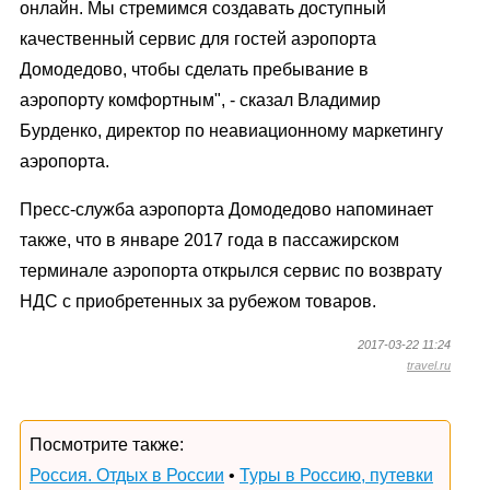
онлайн. Мы стремимся создавать доступный
качественный сервис для гостей аэропорта
Домодедово, чтобы сделать пребывание в
аэропорту комфортным", - сказал Владимир
Бурденко, директор по неавиационному маркетингу
аэропорта.
Пресс-служба аэропорта Домодедово напоминает
также, что в январе 2017 года в пассажирском
терминале аэропорта открылся сервис по возврату
НДС с приобретенных за рубежом товаров.
2017-03-22 11:24
travel.ru
Посмотрите также:
Россия. Отдых в России
•
Туры в Россию, путевки