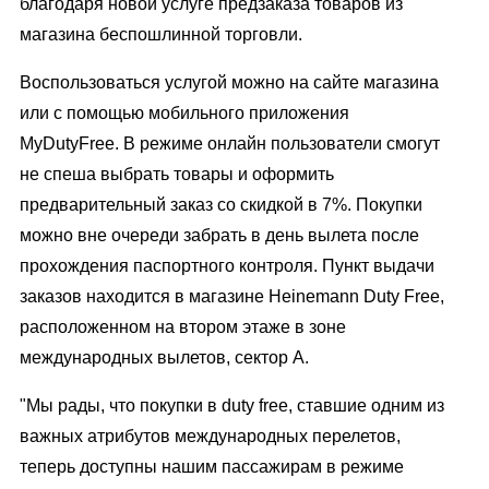
благодаря новой услуге предзаказа товаров из
магазина беспошлинной торговли.
Воспользоваться услугой можно на сайте магазина
или с помощью мобильного приложения
MyDutyFree. В режиме онлайн пользователи смогут
не спеша выбрать товары и оформить
предварительный заказ со скидкой в 7%. Покупки
можно вне очереди забрать в день вылета после
прохождения паспортного контроля. Пункт выдачи
заказов находится в магазине Heinemann Duty Free,
расположенном на втором этаже в зоне
международных вылетов, сектор А.
"Мы рады, что покупки в duty free, ставшие одним из
важных атрибутов международных перелетов,
теперь доступны нашим пассажирам в режиме