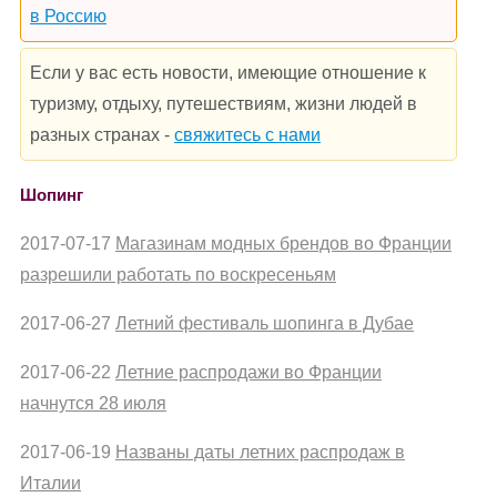
в Россию
Если у вас есть новости, имеющие отношение к
туризму, отдыху, путешествиям, жизни людей в
разных странах -
свяжитесь с нами
Шопинг
2017-07-17
Магазинам модных брендов во Франции
разрешили работать по воскресеньям
2017-06-27
Летний фестиваль шопинга в Дубае
2017-06-22
Летние распродажи во Франции
начнутся 28 июля
2017-06-19
Названы даты летних распродаж в
Италии