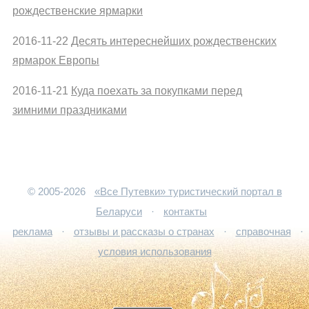
рождественские ярмарки
2016-11-22
Десять интереснейших рождественских
ярмарок Европы
2016-11-21
Куда поехать за покупками перед
зимними праздниками
© 2005-2026
«Все Путевки» туристический портал в
Беларуси
·
контакты
реклама
·
отзывы и рассказы о странах
·
справочная
·
условия использования