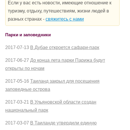
Если у вас есть новости, имеющие отношение к
туризму, отдыху, путешествиям, жизни людей в
разных странах -
свяжитесь с нами
Парки и заповедники
2017-07-13
В Дубае откроется сафари-парк
2017-06-27
До конца лета парки Парижа будут
открыты по ночам
2017-05-16
Таиланд закрыл для посещения
заповедные острова
2017-03-21
В Ульяновской области создан
национальный парк
2017-03-07
В Таиланде утвердили единую