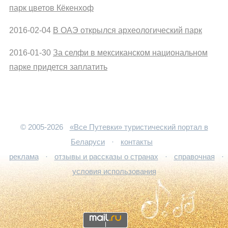
парк цветов Кёкенхоф
2016-02-04
В ОАЭ открылся археологический парк
2016-01-30
За селфи в мексиканском национальном
парке придется заплатить
© 2005-2026
«Все Путевки» туристический портал в
Беларуси
·
контакты
реклама
·
отзывы и рассказы о странах
·
справочная
·
условия использования