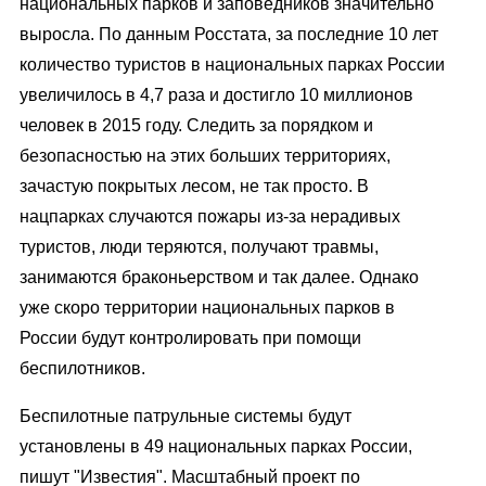
национальных парков и заповедников значительно
выросла. По данным Росстата, за последние 10 лет
количество туристов в национальных парках России
увеличилось в 4,7 раза и достигло 10 миллионов
человек в 2015 году. Следить за порядком и
безопасностью на этих больших территориях,
зачастую покрытых лесом, не так просто. В
нацпарках случаются пожары из-за нерадивых
туристов, люди теряются, получают травмы,
занимаются браконьерством и так далее. Однако
уже скоро территории национальных парков в
России будут контролировать при помощи
беспилотников.
Беспилотные патрульные системы будут
установлены в 49 национальных парках России,
пишут "Известия". Масштабный проект по