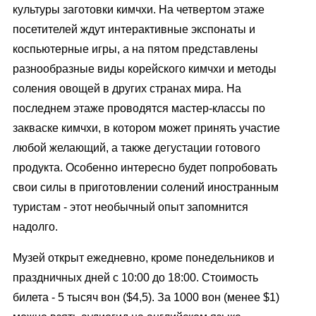
культуры заготовки кимчхи. На четвертом этаже
посетителей ждут интерактивные экспонаты и
коспьютерные игры, а на пятом представлены
разнообразные виды корейского кимчхи и методы
соления овощей в других странах мира. На
последнем этаже проводятся мастер-классы по
закваске кимчхи, в котором может принять участие
любой желающий, а также дегустации готового
продукта. Особенно интересно будет попробовать
свои силы в приготовлении солений иностранным
туристам - этот необычный опыт запомнится
надолго.
Музей открыт ежедневно, кроме понедельников и
праздничных дней с 10:00 до 18:00. Стоимость
билета - 5 тысяч вон ($4,5). За 1000 вон (менее $1)