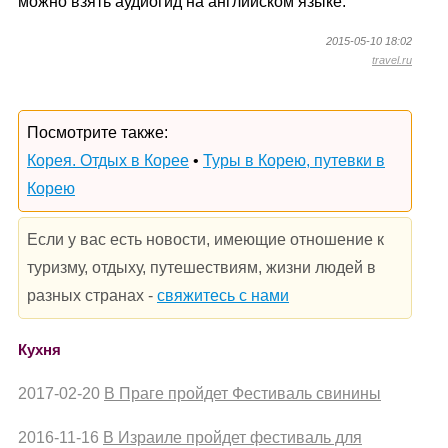
можно взять аудиогид на английском языке.
2015-05-10 18:02
travel.ru
Посмотрите также:
Корея. Отдых в Корее
•
Туры в Корею, путевки в
Корею
Если у вас есть новости, имеющие отношение к
туризму, отдыху, путешествиям, жизни людей в
разных странах -
свяжитесь с нами
Кухня
2017-02-20
В Праге пройдет Фестиваль свинины
2016-11-16
В Израиле пройдет фестиваль для