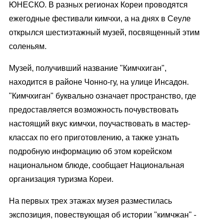
ЮНЕСКО. В разных регионах Кореи проводятся
ежегодные фестивали кимчхи, а на днях в Сеуле
открылся шестиэтажный музей, посвященный этим
соленьям.
Музей, получивший название "Кимчхиган",
находится в районе Чонно-гу, на улице Инсадон.
"Кимчхиган" буквально означает пространство, где
предоставляется возможность почувствовать
настоящий вкус кимчхи, поучаствовать в мастер-
классах по его приготовлению, а также узнать
подробную информацию об этом корейском
национальном блюде, сообщает Национальная
организация туризма Кореи.
На первых трех этажах музея разместилась
экспозиция, повествующая об истории "кимчжан" -